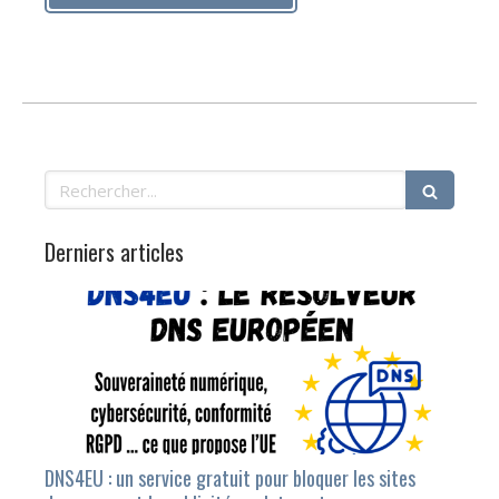
Rechercher
Derniers articles
DNS4EU : un service gratuit pour bloquer les sites