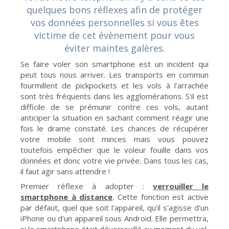
quelques bons réflexes afin de protéger
vos données personnelles si vous êtes
victime de cet évènement pour vous
éviter maintes galères.
Se faire voler son smartphone est un incident qui
peut tous nous arriver. Les transports en commun
fourmillent de pickpockets et les vols à l'arrachée
sont très fréquents dans les agglomérations. S'il est
difficile de se prémunir contre ces vols, autant
anticiper la situation en sachant comment réagir une
fois le drame constaté. Les chances de récupérer
votre mobile sont minces mais vous pouvez
toutefois empêcher que le voleur fouille dans vos
données et donc votre vie privée. Dans tous les cas,
il faut agir sans attendre !
Premier réflexe à adopter :
verrouiller le
smartphone à distance
. Cette fonction est active
par défaut, quel que soit l'appareil, qu'il s'agisse d'un
iPhone ou d'un appareil sous Android. Elle permettra,