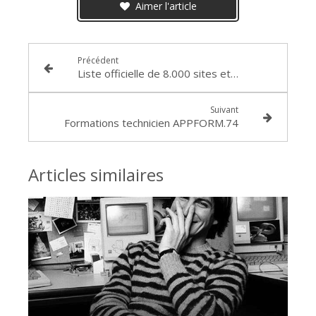
Aimer l'article
Précédent
Liste officielle de 8.000 sites et courriels dangereux...
Suivant
Formations technicien APPFORM.74
Articles similaires