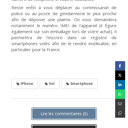
Reste enfin à vous déplacer au commissariat de
police ou au poste de gendarmerie le plus proche
afin de déposer une plainte. On vous demandera
notamment le numéro IMEI de l'appareil (il figure
également sur son emballage lors de votre achat). Il
permettra de l'inscrire dans un registre de
smartphones volés afin de le rendre inutilisable, en
particulier pour la France.
IPhone
Vol
Smartphone
Lire les commentaires (0)