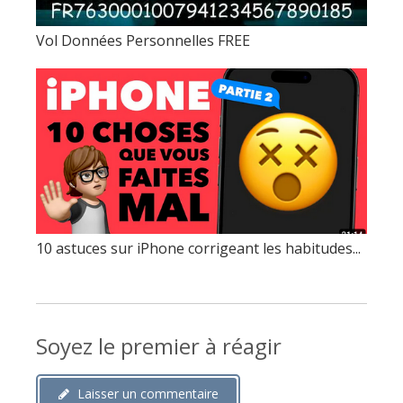
Vol Données Personnelles FREE
10 astuces sur iPhone corrigeant les habitudes...
Soyez le premier à réagir
Laisser un commentaire