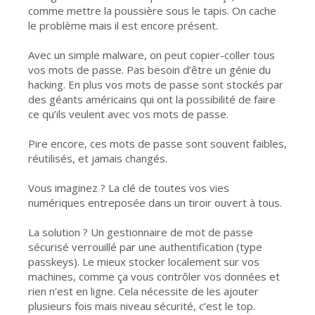
comme mettre la poussière sous le tapis. On cache
le problème mais il est encore présent.
Avec un simple malware, on peut copier-coller tous
vos mots de passe. Pas besoin d’être un génie du
hacking. En plus vos mots de passe sont stockés par
des géants américains qui ont la possibilité de faire
ce qu’ils veulent avec vos mots de passe.
Pire encore, ces mots de passe sont souvent faibles,
réutilisés, et jamais changés.
Vous imaginez ? La clé de toutes vos vies
numériques entreposée dans un tiroir ouvert à tous.
La solution ? Un gestionnaire de mot de passe
sécurisé verrouillé par une authentification (type
passkeys). Le mieux stocker localement sur vos
machines, comme ça vous contrôler vos données et
rien n’est en ligne. Cela nécessite de les ajouter
plusieurs fois mais niveau sécurité, c’est le top.