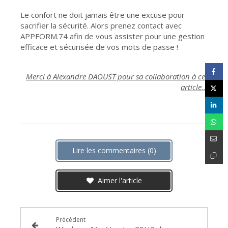
Le confort ne doit jamais être une excuse pour
sacrifier la sécurité. Alors prenez contact avec
APPFORM.74 afin de vous assister pour une gestion
efficace et sécurisée de vos mots de passe !
Merci à Alexandre DAOUST pour sa collaboration à cet
article...
Lire les commentaires (0)
Aimer l'article
Précédent