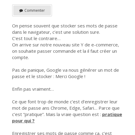
Commenter
On pense souvent que stocker ses mots de passe
dans le navigateur, c’est une solution sure.
C’est tout le contraire…
On arrive sur notre nouveau site Y de e-commerce,
on souhaite passer commande et la il faut créer un
compte.
Pas de panique, Google va nous générer un mot de
passe et le stocker : Merci Google !
Enfin pas vraiment…
Ce que font trop de monde c’est d’enregistrer leur
mot de passe ans Chrome, Edge, Safari… Parce que
c’est “pratique”. Mais la vraie question est :
pratique
pour qui ?
Enregistrer ses mots de passe comme ça, c’est