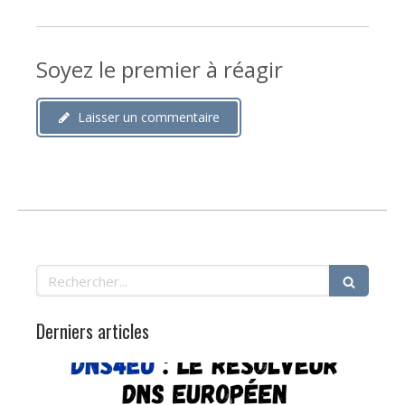
Soyez le premier à réagir
Laisser un commentaire
Rechercher
Derniers articles