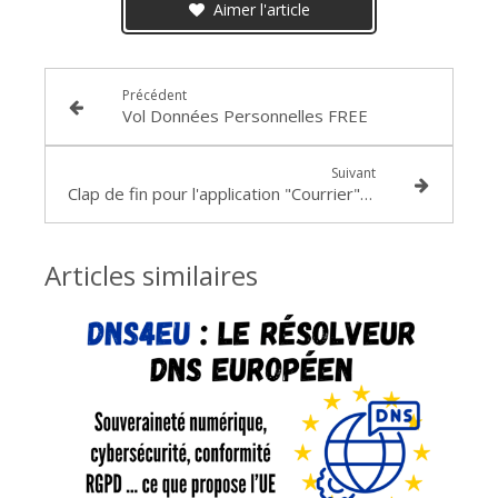
Aimer l'article
Précédent
Vol Données Personnelles FREE
Suivant
Clap de fin pour l'application "Courrier" et "Calendrier" => Microsoft
Articles similaires