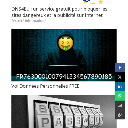
DNS4EU : un service gratuit pour bloquer les
sites dangereux et la publicité sur Internet
Sécurité informatique
Vol Données Personnelles FREE