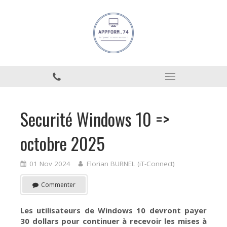
Securité Windows 10 =>
octobre 2025
01 Nov 2024
Florian BURNEL (iT-Connect)
Commenter
Les utilisateurs de Windows 10 devront payer
30 dollars pour continuer à recevoir les mises à