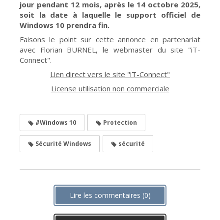
jour pendant 12 mois, après le 14 octobre 2025,
soit la date à laquelle le support officiel de
Windows 10 prendra fin.
Faisons le point sur cette annonce en partenariat
avec Florian BURNEL, le webmaster du site "iT-
Connect".
Lien direct vers le site "iT-Connect"
License utilisation non commerciale
#Windows 10
Protection
Sécurité Windows
sécurité
Lire les commentaires (0)