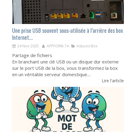
Une prise USB souvent sous-utilisée à l’arrière des box
Internet...
24 Nov 2025
APPFORM.74
Astuces Box
Partage de fichiers
En branchant une clé USB ou un disque dur externe
sur le port USB de la box, vous transformez la box
en un véritable serveur domestique....
Lire l'article