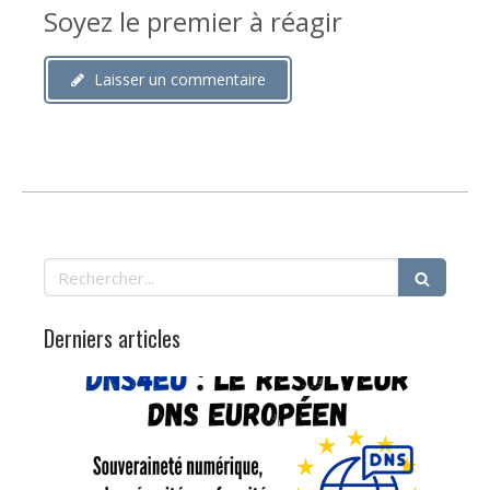
Soyez le premier à réagir
Laisser un commentaire
Rechercher
Derniers articles