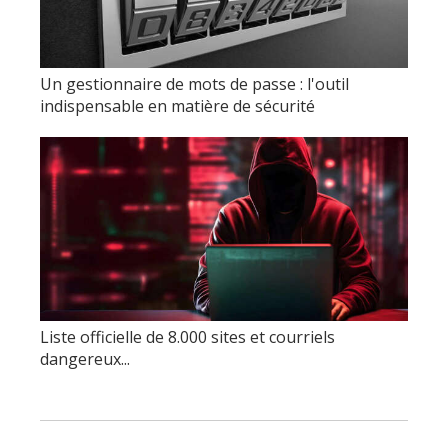
Un gestionnaire de mots de passe : l'outil
indispensable en matière de sécurité
Liste officielle de 8.000 sites et courriels
dangereux...