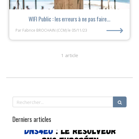
WIFI Public : les erreurs à ne pas faire...
⟶
Par Fabrice BROCHAIN (CCM)
le 05/11/23
1 article
Rechercher
Derniers articles