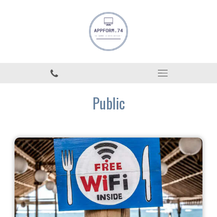
Public