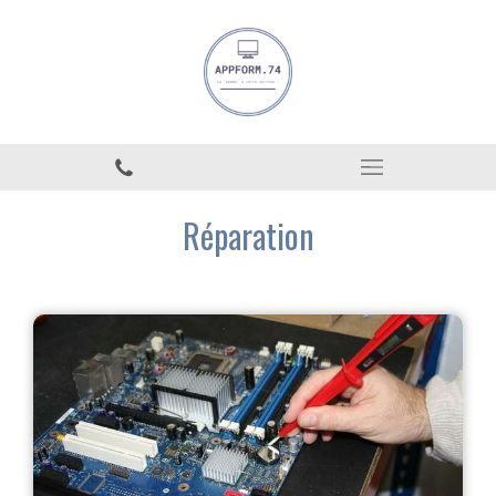
Réparation