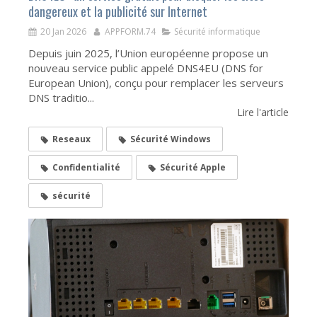
dangereux et la publicité sur Internet
20 Jan 2026
APPFORM.74
Sécurité informatique
Depuis juin 2025, l’Union européenne propose un
nouveau service public appelé DNS4EU (DNS for
European Union), conçu pour remplacer les serveurs
DNS traditio...
Lire l'article
Reseaux
Sécurité Windows
Confidentialité
Sécurité Apple
sécurité