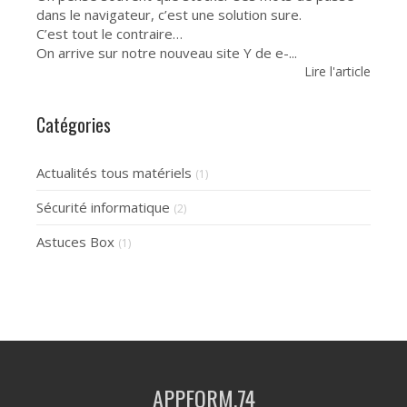
dans le navigateur, c’est une solution sure.
C’est tout le contraire…
On arrive sur notre nouveau site Y de e-...
Lire l'article
Catégories
Actualités tous matériels
(1)
Sécurité informatique
(2)
Astuces Box
(1)
APPFORM.74