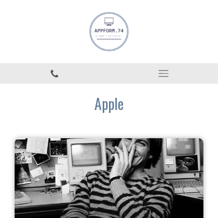
Apple